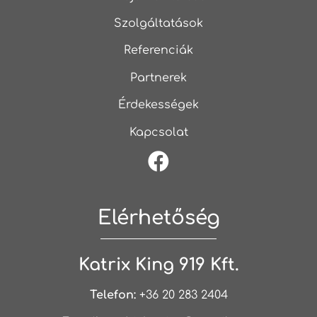
Szolgáltatások
Referenciák
Partnerek
Érdekességek
Kapcsolat
Elérhetőség
Katrix King 919 Kft.
Telefon:
+36 20 283 2404