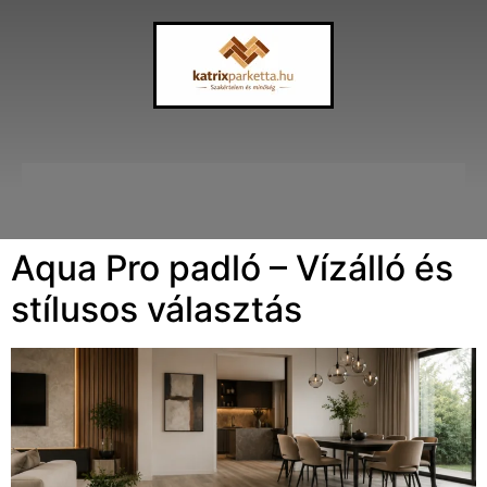
Aqua Pro padló – Vízálló és
stílusos választás