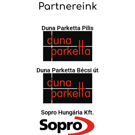
Partnereink
Duna Parketta Pilis
Duna Parketta Bécsi út
Sopro Hungária Kft.