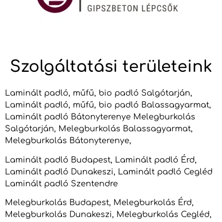
Szolgáltatási területeink
Laminált padló, műfű, bio padló Salgótarján,
Laminált padló, műfű, bio padló Balassagyarmat,
Laminált padló Bátonyterenye Melegburkolás
Salgótarján, Melegburkolás Balassagyarmat,
Melegburkolás Bátonyterenye,
Laminált padló Budapest, Laminált padló Érd,
Laminált padló Dunakeszi, Laminált padló Cegléd
Laminált padló Szentendre
Melegburkolás Budapest, Melegburkolás Érd,
Melegburkolás Dunakeszi, Melegburkolás Cegléd,