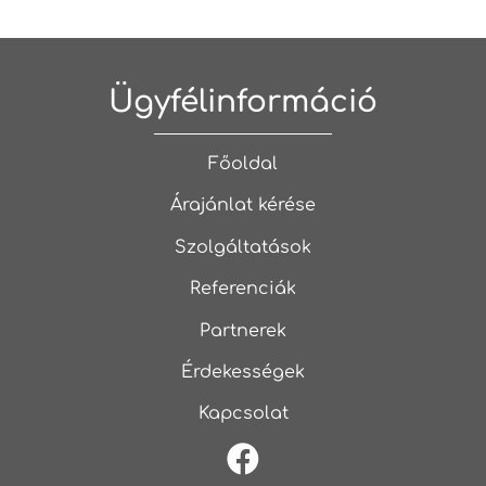
Ügyfélinformáció
Főoldal
Árajánlat kérése
Szolgáltatások
Referenciák
Partnerek
Érdekességek
Kapcsolat