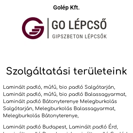
Golép Kft.
Szolgáltatási területeink
Laminált padló, műfű, bio padló Salgótarján,
Laminált padló, műfű, bio padló Balassagyarmat,
Laminált padló Bátonyterenye Melegburkolás
Salgótarján, Melegburkolás Balassagyarmat,
Melegburkolás Bátonyterenye,
Laminált padló Budapest, Laminált padló Érd,