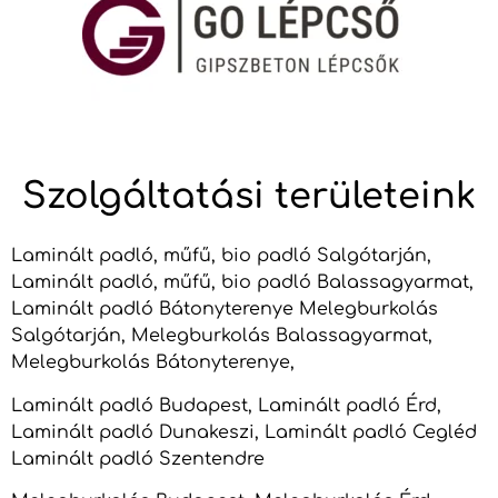
Szolgáltatási területeink
Laminált padló, műfű, bio padló Salgótarján,
Laminált padló, műfű, bio padló Balassagyarmat,
Laminált padló Bátonyterenye Melegburkolás
Salgótarján, Melegburkolás Balassagyarmat,
Melegburkolás Bátonyterenye,
Laminált padló Budapest, Laminált padló Érd,
Laminált padló Dunakeszi, Laminált padló Cegléd
Laminált padló Szentendre