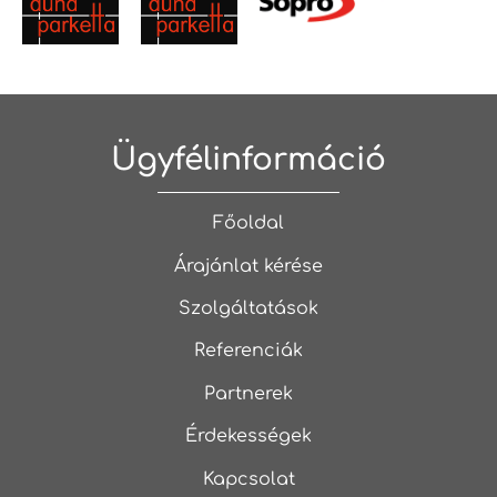
Ügyfélinformáció
Főoldal
Árajánlat kérése
Szolgáltatások
Referenciák
Partnerek
Érdekességek
Kapcsolat